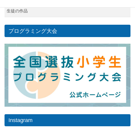
生徒の作品
プログラミング大会
Instagram