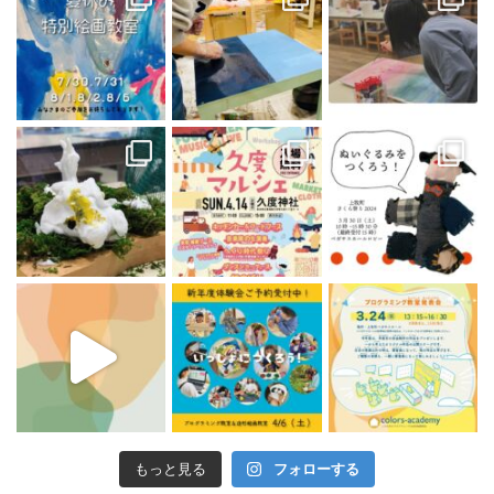
もっと見る
フォローする