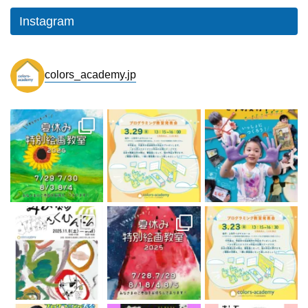
Instagram
colors_academy.jp