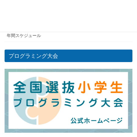
プログラム
空席状況
年間スケジュール
プログラミング大会