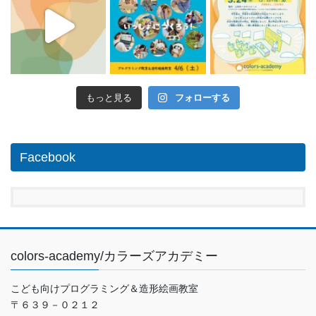
もっと見る
フォローする
Facebook
colors-academy/カラーズアカデミー
こども向けプログラミング＆造形絵画教室
〒６３９－０２１２