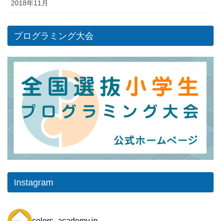
2018年11月
プログラミング大会
Instagram
colors_academy.jp