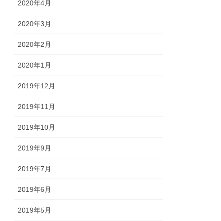
2020年4月
2020年3月
2020年2月
2020年1月
2019年12月
2019年11月
2019年10月
2019年9月
2019年7月
2019年6月
2019年5月