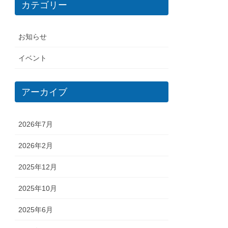
カテゴリー
お知らせ
イベント
アーカイブ
2026年7月
2026年2月
2025年12月
2025年10月
2025年6月