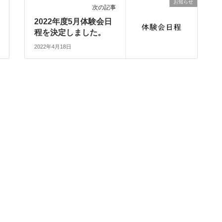
お知らせ
次の記事
2022年度5月体験会日
程を決定しました。
2022年4月18日