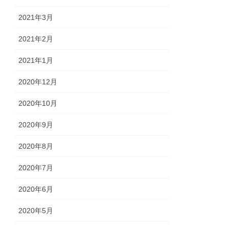
2021年3月
2021年2月
2021年1月
2020年12月
2020年10月
2020年9月
2020年8月
2020年7月
2020年6月
2020年5月