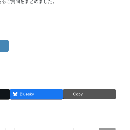
あるご質問をまとめました。
Bluesky
Copy