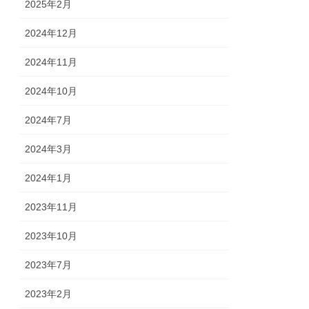
2025年2月
2024年12月
2024年11月
2024年10月
2024年7月
2024年3月
2024年1月
2023年11月
2023年10月
2023年7月
2023年2月