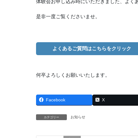
体験会お申し込み時にいただきました、よく
是非一度ご覧くださいませ。
よくあるご質問はこちらをクリック
何卒よろしくお願いいたします。
Facebook
X
お知らせ
カテゴリー