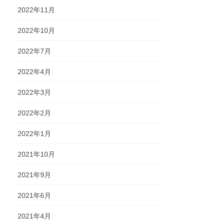
2022年11月
2022年10月
2022年7月
2022年4月
2022年3月
2022年2月
2022年1月
2021年10月
2021年9月
2021年6月
2021年4月