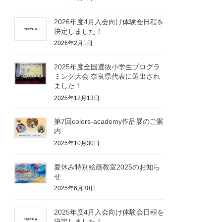
2026年度4月入会向け体験会日程を
決定しました！
2026年2月1日
2025年度全国選抜小学生プログラ
ミング大会 奈良県代表に選出され
ました！
2025年12月13日
第7回colors-academy作品展のご案
内
2025年10月30日
夏休み特別絵画教室2025のお知ら
せ
2025年6月30日
2025年度4月入会向け体験会日程を
決定しました！