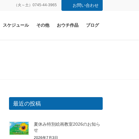
（火～土）0745-44-3965
お問い合わせ
スケジュール
その他
おウチ作品
ブログ
最近の投稿
夏休み特別絵画教室2026のお知ら
せ
2026年7月3日