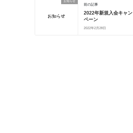
お知らせ
前の記事
2022年新規入会キャン
ペーン
2022年2月28日